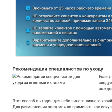
Рекомендации специалистов по уходу
Если ф
следуе
рожден
Этот способ выгоден для небольшого личного хозяй
Для размножения овец можно применять как искусс