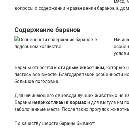
мясо, 
вопросы о содержании и разведении баранов в дом
Содержание баранов
Начина
особен
услови
Бараны относятся
к стадным животным
, которые 
пастись все вместе. Благодаря такой особенности 
большое поголовье.
Для начинающего овцевода лучших животных не на
Бараны
неприхотливы в кормах
и для выгула им по
заболоченные места. После таких прогулок животны
По качеству шерсти бараны бывают: