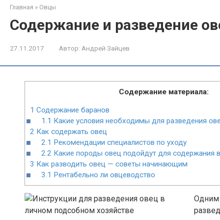
Главная
»
Овцы
Содержание и разведение ов
27.11.2017
Автор:
Андрей Зайцев
Содержание материала:
1
Содержание баранов
1.1
Какие условия необходимы для разведения ов
2
Как содержать овец
2.1
Рекомендации специалистов по уходу
2.2
Какие породы овец подойдут для содержания 
3
Как разводить овец — советы начинающим
3.1
Рентабельно ли овцеводство
Одним 
развед