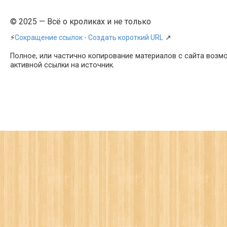
© 2025 — Всё о кроликах и не только
⚡
Сокращение ссылок - Создать короткий URL
↗
Полное, или частично копирование материалов с сайта возм
активной ссылки на источник.