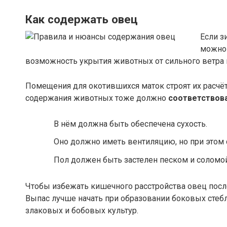
Как содержать овец
Если з
можно 
возможность укрытия животных от сильного ветра 
Помещения для окотившихся маток строят их расчё
содержания животных тоже должно
соответствов
В нём должна быть обеспечена сухость.
Оно должно иметь вентиляцию, но при этом 
Пол должен быть застелен песком и соломой
Чтобы избежать кишечного расстройства овец пос
Выпас лучше начать при образовании боковых стебл
злаковых и бобовых культур.