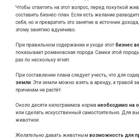
Чтобы ответить на этот вопрос, перед покупкой ж
составить бизнес-план. Если есть желание разводит
себя, но и превратить это занятие в источник дохода
этому занятию вдумчиво.
При правильном содержании и уходе этот
бизнес в
показывает романовская порода. Самки этой породы
раз по нескольку ягнят.
При составлении плана следует учесть, что для со
земли
. Эти земли можно взять в аренду, а травой з
причинам не растёт.
Около десяти килограммов корма
необходимо на о
или сделать искусственный самостоятельно. Для в
животное.
Желательно давать животным
возможность для 