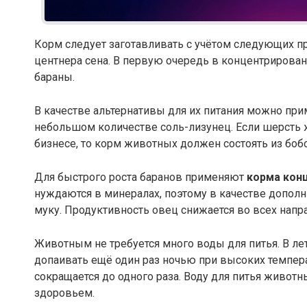
Корм следует заготавливать с учётом следующих пр
центнера сена. В первую очередь в концентриров
бараны.
В качестве альтернативы для их питания можно пр
небольшом количестве соль-лизунец. Если шерсть
бизнесе, то корм животных должен состоять из боб
Для быстрого роста баранов применяют
корма кон
нуждаются в минералах, поэтому в качестве допол
муку. Продуктивность овец снижается во всех напр
Животным не требуется много воды для питья. В л
допаивать ещё один раз ночью при высоких темпер
сокращается до одного раза. Воду для питья животн
здоровьем.