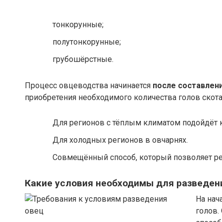
тонкорунные;
полутонкорунные;
грубошёрстные.
Процесс овцеводства начинается
после составлен
приобретения необходимого количества голов скот
Для регионов с тёплым климатом подойдёт 
Для холодных регионов в овчарнях.
Совмещённый способ, который позволяет ре
Какие условия необходимы для разведен
На нач
голов.