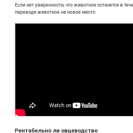
Если нет уверенности, что животное останется в те
переводя животное на новое место.
Рентабельно ли овцеводство