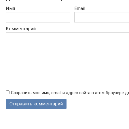
Имя
Email
Комментарий
Сохранить моё имя, email и адрес сайта в этом браузере