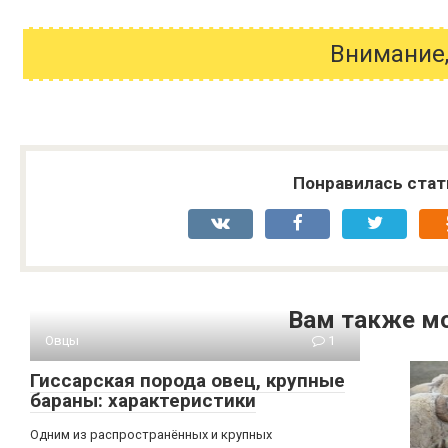
Внимание,
Понравилась стат
Вам также м
Овцы
1
Гиссарская порода овец, крупные
бараны: характеристики
Одним из распространённых и крупных