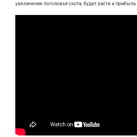
увеличения поголовья скота, будет расти и прибыль