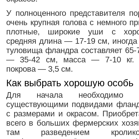
У полноценного представителя п
очень крупная голова с немного 
плотные, широкие уши с хор
средняя длина — 17-19 см, иногд
туловища фландра составляет 65-7
— 35-42 см, масса — 7-10 кг. 
покрова — 3,5 см.
Как выбрать хорошую особь
Для начала необходимо о
существующими подвидами фланд
с размерами и окрасом. Приобрет
всего в больших фермерских хозя
там разведением кролик