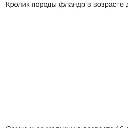
Кролик породы фландр в возрасте 