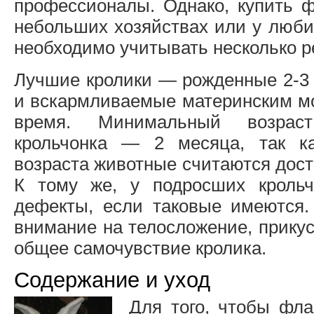
профессионалы. Однако, купить 
небольших хозяйствах или у люби
необходимо учитывать несколько 
Лучшие кролики — рожденные 2-3 
и вскармливаемые материнским м
время. Минимальный возраст
крольчонка — 2 месяца, так ка
возраста животные считаются дос
К тому же, у подросших крольч
дефекты, если таковые имеются.
внимание на телосложение, прикус
общее самочувствие кролика.
Содержание и уход
Для того, чтобы фла