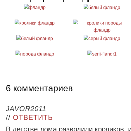
6 комментариев
JAVOR2011
//
ОТВЕТИТЬ
В детстве дома разводили кроликов, 