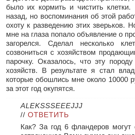
было их кормить и чистить клетки.
назад, но воспоминания об этой рабо
охоту к разведению этих зверьков. Н
мне на глаза попало объявление о пр
загорелся. Сделал несколько кле
созвониться с хозяйством продающи
парочку. Оказалось, что эту породу
хозяйств. В результате я стал вла
которые обошлись мне около 10000 р
за этот год окупятся.
ALEKSSSEEEJJJ
//
ОТВЕТИТЬ
Как? За год 6 фландеров могут 