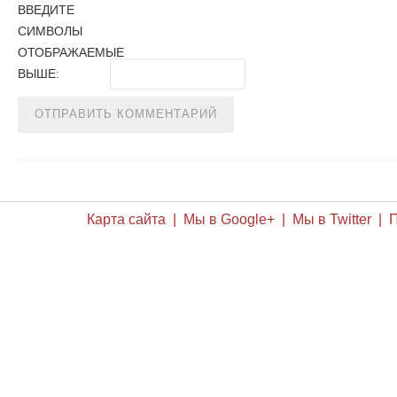
ВВЕДИТЕ
СИМВОЛЫ
ОТОБРАЖАЕМЫЕ
ВЫШЕ:
Карта сайта | Мы в Google+ | Мы в Twitter |
П