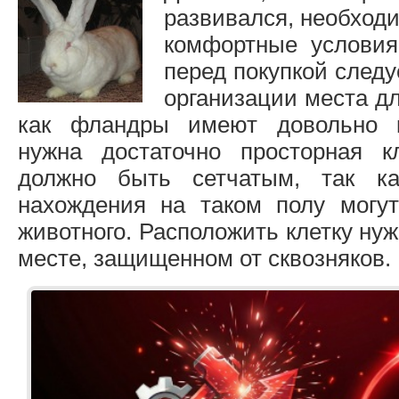
развивался, необход
комфортные условия
перед покупкой следу
организации места д
как фландры имеют довольно 
нужна достаточно просторная к
должно быть сетчатым, так ка
нахождения на таком полу могу
животного. Расположить клетку нуж
месте, защищенном от сквозняков.