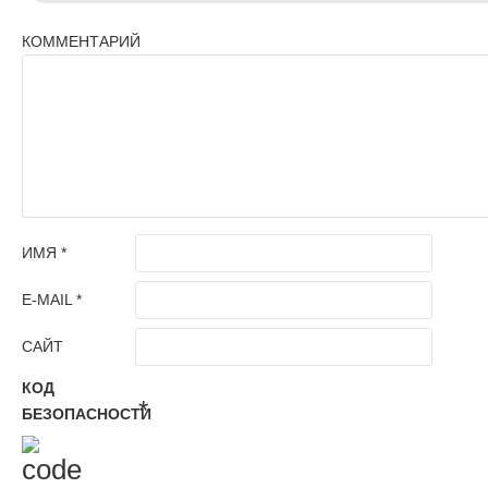
КОММЕНТАРИЙ
ИМЯ
*
E-MAIL
*
САЙТ
КОД
*
БЕЗОПАСНОСТИ