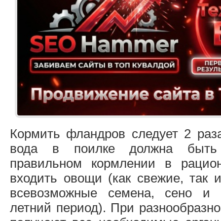
Кормить фландров следует 2 раза
вода в поилке должна быть 
правильном кормлении в рацио
входить овощи (как свежие, так и
всевозможные семена, сено и 
летний период). При разнообразн