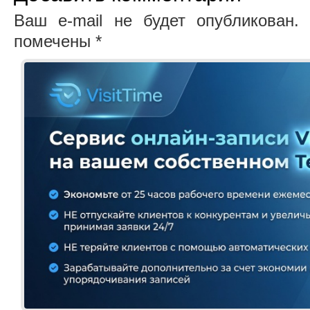
Ваш e-mail не будет опубликован.
О
помечены
*