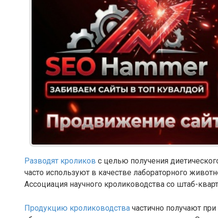
Разводят кроликов
с целью получения диетического
часто используют в качестве лабораторного животн
Ассоциация научного кролиководства со штаб-квар
Продукцию кролиководства
частично получают при 