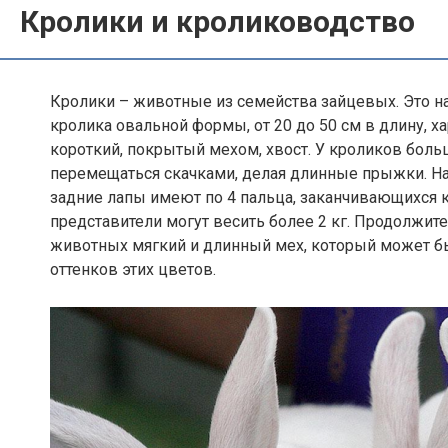
Кролики и кролиководство
Кролики – животные из семейства зайцевых. Это н
кролика овальной формы, от 20 до 50 см в длину, х
короткий, покрытый мехом, хвост. У кроликов боль
перемещаться скачками, делая длинные прыжки. На
задние лапы имеют по 4 пальца, заканчивающихся к
представители могут весить более 2 кг. Продолжите
животных мягкий и длинный мех, который может быт
оттенков этих цветов.