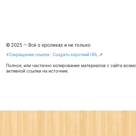
© 2025 — Всё о кроликах и не только
⚡
Сокращение ссылок - Создать короткий URL
↗
Полное, или частично копирование материалов с сайта возм
активной ссылки на источник.