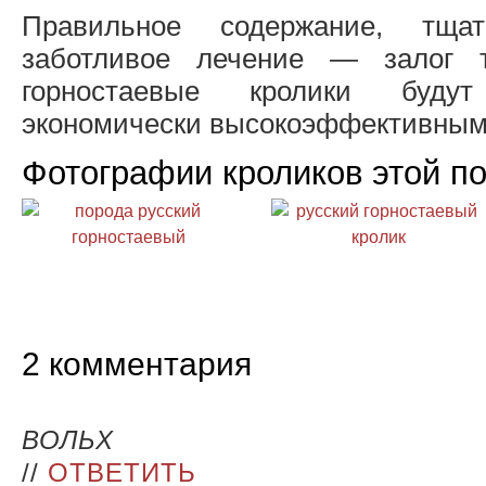
Правильное содержание, тща
заботливое лечение — залог т
горностаевые кролики буд
экономически высокоэффективным
Фотографии кроликов этой п
2 комментария
ВОЛЬХ
//
ОТВЕТИТЬ