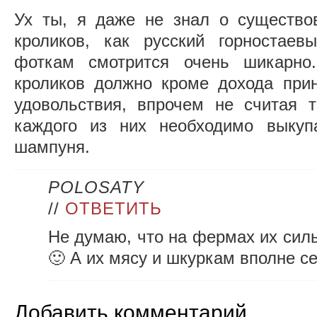
Ух ты, я даже не знал о существо
кроликов, как русский горностаев
фоткам смотрится очень шикарно.
кроликов должно кроме дохода при
удовольствия, впрочем не считая т
каждого из них необходимо выкуп
шампуня.
POLOSATY
//
ОТВЕТИТЬ
Не думаю, что на фермах их сил
🙂 А их мясу и шкуркам вполне с
Добавить комментарий