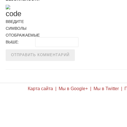
ВВЕДИТЕ
СИМВОЛЫ
ОТОБРАЖАЕМЫЕ
ВЫШЕ:
Карта сайта | Мы в Google+ | Мы в Twitter |
П