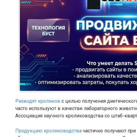
Разводят кроликов
с целью получения диетического
часто используют в качестве лабораторного животн
Ассоциация научного кролиководства со штаб-квар
Продукцию кролиководства
частично получают при 