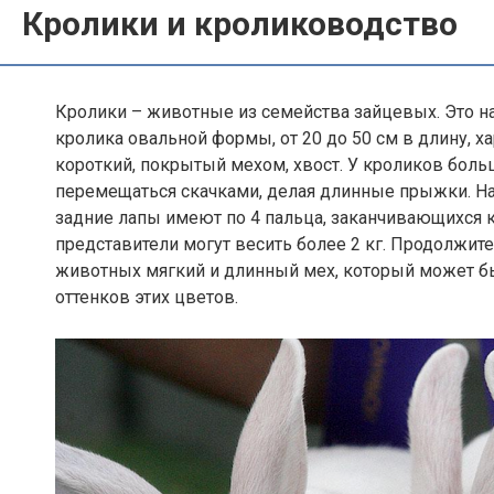
Кролики и кролиководство
Кролики – животные из семейства зайцевых. Это н
кролика овальной формы, от 20 до 50 см в длину, х
короткий, покрытый мехом, хвост. У кроликов боль
перемещаться скачками, делая длинные прыжки. На
задние лапы имеют по 4 пальца, заканчивающихся к
представители могут весить более 2 кг. Продолжите
животных мягкий и длинный мех, который может быт
оттенков этих цветов.