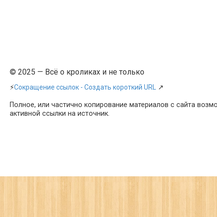
© 2025 — Всё о кроликах и не только
⚡
Сокращение ссылок - Создать короткий URL
↗
Полное, или частично копирование материалов с сайта возм
активной ссылки на источник.