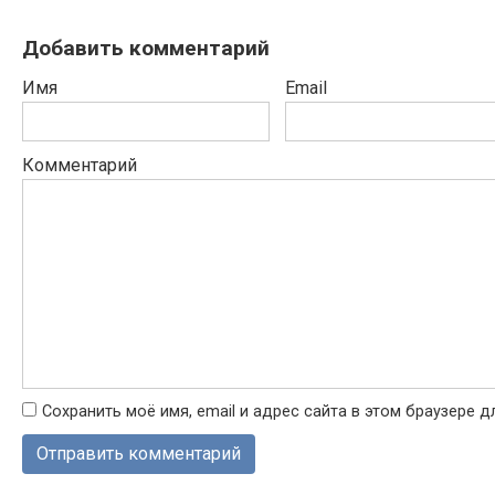
Добавить комментарий
Имя
Email
Комментарий
Сохранить моё имя, email и адрес сайта в этом браузере