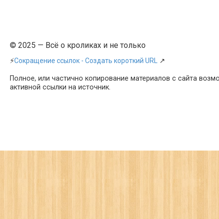
© 2025 — Всё о кроликах и не только
⚡
Сокращение ссылок - Создать короткий URL
↗
Полное, или частично копирование материалов с сайта возм
активной ссылки на источник.