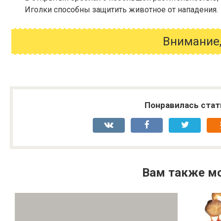
Иголки способны защитить животное от нападения.
Внимание,
Понравилась стат
Вам также м