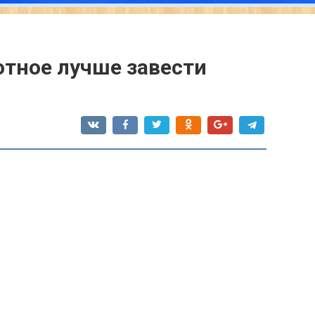
тное лучше завести