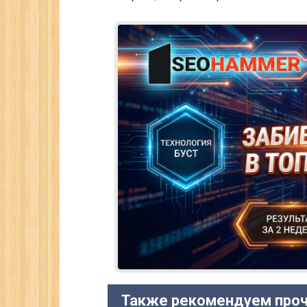
Также рекомендуем проч