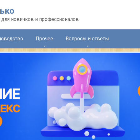
лько
 для новичков и профессионалов
ловодство
Прочее
Вопросы и ответы