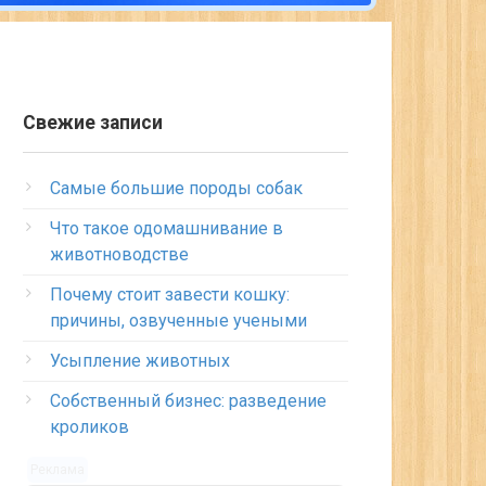
Свежие записи
Самые большие породы собак
Что такое одомашнивание в
животноводстве
Почему стоит завести кошку:
причины, озвученные учеными
Усыпление животных
Собственный бизнес: разведение
кроликов
Реклама