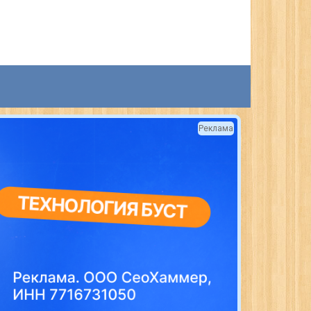
Реклама