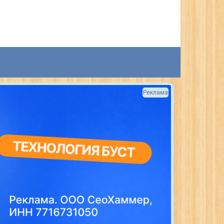
Реклама