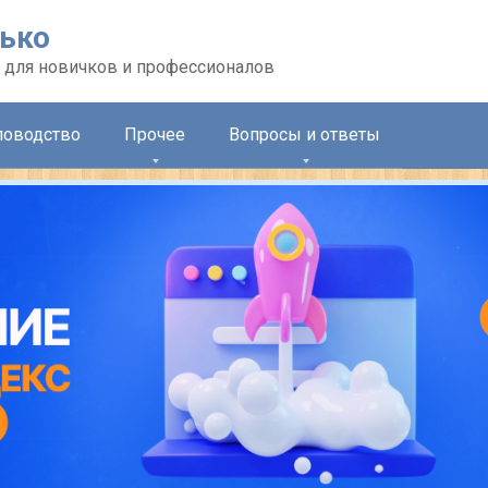
лько
 для новичков и профессионалов
ловодство
Прочее
Вопросы и ответы