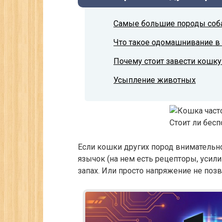
Самые большие породы соб
Что такое одомашнивание в
Почему стоит завести кошку
Усыпление животных
Если кошки других пород внимательн
язычок (на нем есть рецепторы, усил
запах. Или просто напряжение не позв