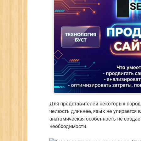
Для представителей некоторых пород 
челюсть длиннее, язык не упирается в 
анатомическая особенность не создае
необходимости.