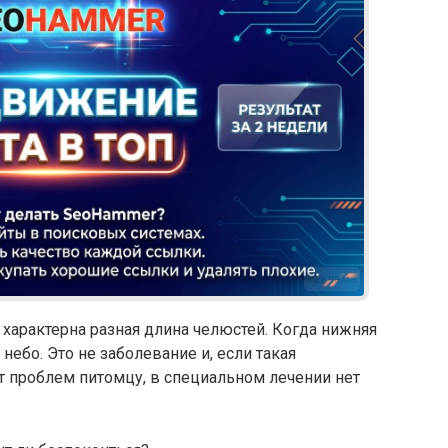
Реклама
характерна разная длина челюстей. Когда нижняя
небо. Это не заболевание и, если такая
т проблем питомцу, в специальном лечении нет