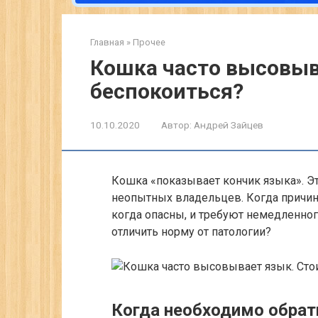
Главная
»
Прочее
Кошка часто высовыв
беспокоиться?
10.10.2020
Автор:
Андрей Зайцев
Кошка «показывает кончик языка». Эт
неопытных владельцев. Когда причин
когда опасны, и требуют немедленног
отличить норму от патологии?
Когда необходимо обрат