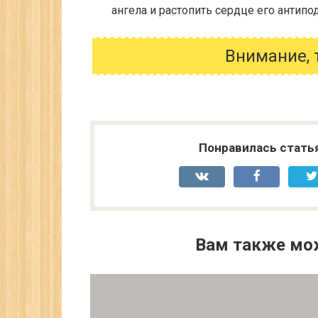
ангела и растопить сердце его антипод
Внимание, 
Понравилась стать
Вам также мо