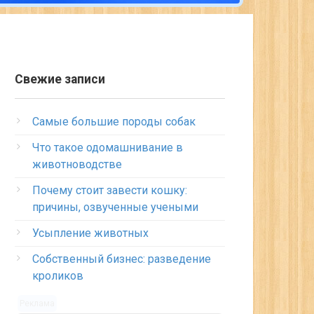
Свежие записи
Самые большие породы собак
Что такое одомашнивание в
животноводстве
Почему стоит завести кошку:
причины, озвученные учеными
Усыпление животных
Собственный бизнес: разведение
кроликов
Реклама