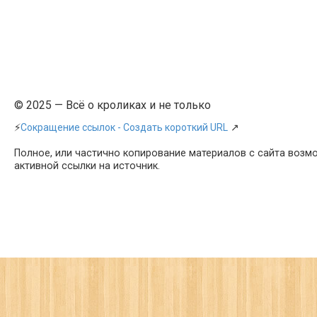
© 2025 — Всё о кроликах и не только
⚡
Сокращение ссылок - Создать короткий URL
↗
Полное, или частично копирование материалов с сайта возм
активной ссылки на источник.