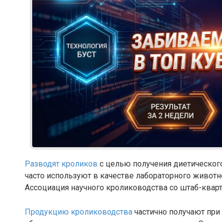
Разводят кроликов
с целью получения диетического
часто используют в качестве лабораторного животн
Ассоциация научного кролиководства со штаб-квар
Продукцию кролиководства
частично получают при 