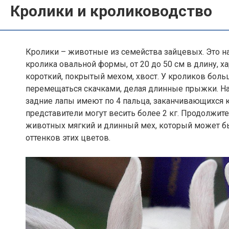
Кролики и кролиководство
Кролики – животные из семейства зайцевых. Это н
кролика овальной формы, от 20 до 50 см в длину, х
короткий, покрытый мехом, хвост. У кроликов боль
перемещаться скачками, делая длинные прыжки. На
задние лапы имеют по 4 пальца, заканчивающихся к
представители могут весить более 2 кг. Продолжите
животных мягкий и длинный мех, который может быт
оттенков этих цветов.