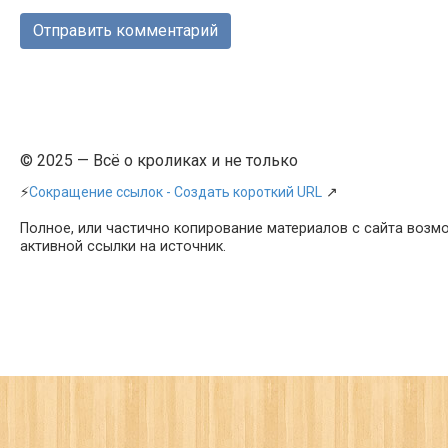
© 2025 — Всё о кроликах и не только
⚡
Сокращение ссылок - Создать короткий URL
↗
Полное, или частично копирование материалов с сайта возм
активной ссылки на источник.