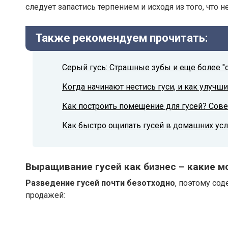
следует запастись терпением и исходя из того, что
Также рекомендуем прочитать:
Серый гусь: Страшные зубы и еще более 
Когда начинают нестись гуси, и как улучш
Как построить помещение для гусей? Сове
Как быстро ощипать гусей в домашних усл
Выращивание гусей как бизнес – какие м
Разведение гусей почти безотходно
, поэтому сод
продажей: