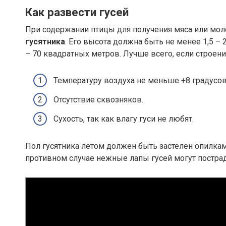
Как развести гусей
При содержании птицы для получения мяса или мол
гусятника
. Его высота должна быть не менее 1,5 – 
– 70 квадратных метров. Лучше всего, если строен
Температуру воздуха не меньше +8 градусов
Отсутствие сквозняков.
Сухость, так как влагу гуси не любят.
Пол гусятника летом должен быть застелен опилками
противном случае нежные лапы гусей могут пострад