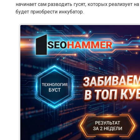
начинает сам разводить гусят, которых реализует н
будет приобрести инкубатор.