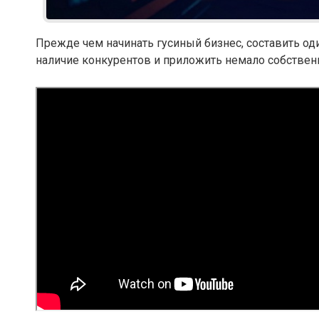
Прежде чем начинать гусиный бизнес, составить оди
наличие конкурентов и приложить немало собствен