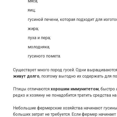
мяса;
яиц;
гусиной печени, которая подходит для изгото
жира;
пуха и пера;
молодняка;
гусиного помета.
Существует много пород гусей. Одни выращиваются 
живут долго
, поэтому выгодно их содержать для по
Птицы отличаются
хорошим иммунитетом
, быстро
редко и хозяину не понадобится тратить средства на
Небольшие фермерские хозяйства начинают гусиный
больших затрат не требуется. Если фермер начинает