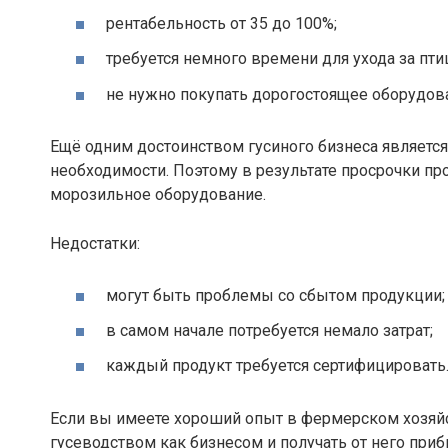
рентабельность от 35 до 100%;
требуется немного времени для ухода за пти
не нужно покупать дорогостоящее оборудов
Ещё одним достоинством гусиного бизнеса является
необходимости. Поэтому в результате просрочки пр
морозильное оборудование.
Недостатки:
могут быть проблемы со сбытом продукции;
в самом начале потребуется немало затрат;
каждый продукт требуется сертифицировать
Если вы имеете хороший опыт в фермерском хозяйст
гусеводством как бизнесом и получать от него при