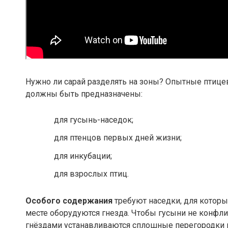
Нужно ли сарай разделять на зоны? Опытные птице
должны быть предназначены:
для гусынь-наседок;
для птенцов первых дней жизни;
для инкубации;
для взрослых птиц.
Особого содержания
требуют наседки, для которы
месте оборудуются гнезда. Чтобы гусыни не конфл
гнёздами устанавливаются сплошные перегородки в