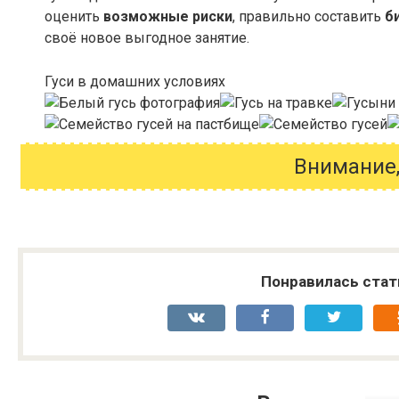
оценить
возможные риски
, правильно составить
б
своё новое выгодное занятие.
Гуси в домашних условиях
Внимание,
Понравилась стат