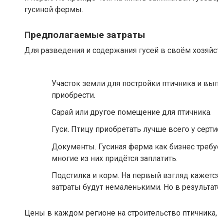
гусиной фермы.
Предполагаемые затраты
Для разведения и содержания гусей в своём хозяйс
Участок земли для постройки птичника и выпа
приобрести.
Сарай или другое помещение для птичника.
Гуси. Птицу приобретать лучше всего у сер
Документы. Гусиная ферма как бизнес требу
многие из них придётся заплатить.
Подстилка и корм. На первый взгляд кажется
затраты будут немаленькими. Но в результате
Цены в каждом регионе на строительство птичника, 