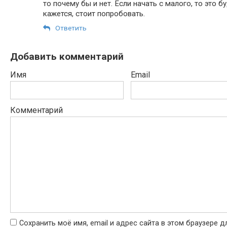
то почему бы и нет. Если начать с малого, то это 
кажется, стоит попробовать.
Ответить
Добавить комментарий
Имя
Email
Комментарий
Сохранить моё имя, email и адрес сайта в этом браузере