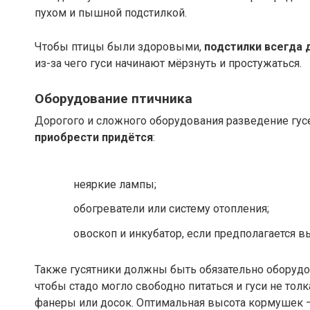
пухом и пышной подстилкой.
Чтобы птицы были здоровыми,
подстилки всегда 
из-за чего гуси начинают мёрзнуть и простужаться.
Оборудование птичника
Дорогого и сложного оборудования разведение гусе
приобрести придётся
:
неяркие лампы;
обогреватели или систему отопления;
овоскоп и инкубатор, если предполагается 
Также гусятники должны быть обязательно обору
чтобы стадо могло свободно питаться и гуси не тол
фанеры или досок. Оптимальная высота кормушек –