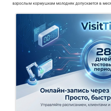
взрослым кормушкам молодняк допускается в меся