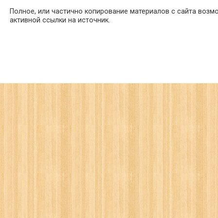
Полное, или частично копирование материалов с сайта возм
активной ссылки на источник.