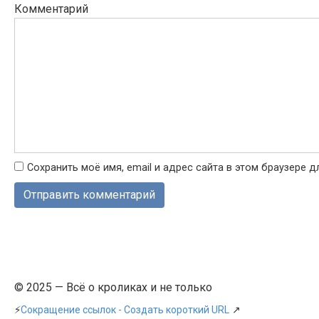
Комментарий
Сохранить моё имя, email и адрес сайта в этом браузере
© 2025 — Всё о кроликах и не только
⚡
Сокращение ссылок - Создать короткий URL
↗