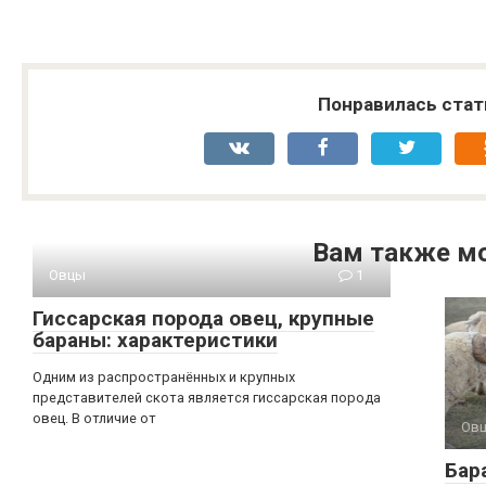
Понравилась стат
Вам также м
Овцы
1
Гиссарская порода овец, крупные
бараны: характеристики
Одним из распространённых и крупных
представителей скота является гиссарская порода
овец. В отличие от
Ов
Бар