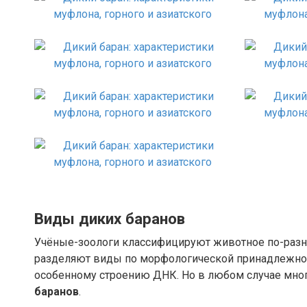
Виды диких баранов
Учёные-зоологи классифицируют животное по-разно
разделяют виды по морфологической принадлежност
особенному строению ДНК. Но в любом случае мно
баранов
.