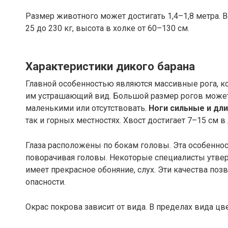
Размер животного может достигать 1,4–1,8 метра. 
25 до 230 кг, высота в холке от 60–130 см.
Характеристики дикого барана
Главной особенностью являются массивные рога, ко
им устрашающий вид. Большой размер рогов может 
маленькими или отсутствовать.
Ноги сильные и дл
так и горных местностях. Хвост достигает 7–15 см в
Глаза расположены по бокам головы. Эта особеннос
поворачивая головы. Некоторые специалисты утве
имеет прекрасное обоняние, слух. Эти качества по
опасности.
Окрас покрова зависит от вида. В пределах вида ц