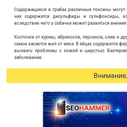
Содержащиеся в грибах различные токсины могут п
них содержатся дисульфиды и сульфоксиды, к
вследствие чего у собачки может развиться анемия.
Косточки от хурмы, абрикосов, персиков, слив и д
самое касается жил от мяса. В яйцах содержится ф
вызвать проблемы с кожей и шерстью. Бактерия
заболевание.
Внимание,