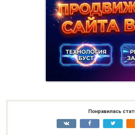
Понравилась стат