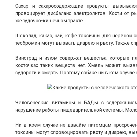
Сахар и сахаросодержащие продукты вызываю
провоцирует дисбаланс электролитов. Кости от 
желудочно-кишечном тракте.
Шоколад, какао, чай, кофе токсичны для нервной 
теобромин могут вызвать диарею и рвоту. Также с
Виноград и изюм содержат вещества, которые пл
косточках таких веществ нет. Хмель может вызв
судороги и смерть. Поэтому собаке ни в кем случае 
Человеческие витамины и БАДы с содержанием
нарушение работы пищеварительной системы. Моло
Ни в коем случае не давайте питомцам просроче
токсины могут спровоцировать рвоту и диарею, вы