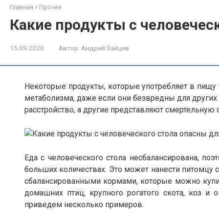
Главная
»
Прочее
Какие продукты с человеческ
15.09.2020
Автор:
Андрей Зайцев
Некоторые продукты, которые употребляет в пищу ч
метаболизма, даже если они безвредны для других
расстройство, а другие представляют смертельную 
Еда с человеческого стола несбалансирована, поэ
больших количествах. Это может нанести питомцу 
сбалансированными кормами, которые можно купить
домашних птиц, крупного рогатого скота, коз и 
приведем несколько примеров.