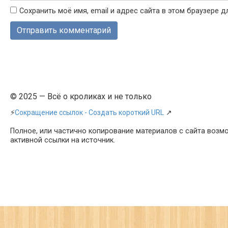
Сохранить моё имя, email и адрес сайта в этом браузере
© 2025 — Всё о кроликах и не только
⚡
Сокращение ссылок - Создать короткий URL
↗
Полное, или частично копирование материалов с сайта возм
активной ссылки на источник.