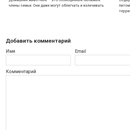
члены семьи. Они даже могут облегчать и излечивать
питом
терри
Добавить комментарий
Имя
Email
Комментарий